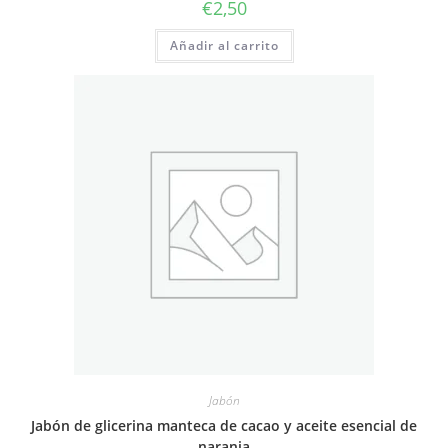
€
2,50
Añadir al carrito
Jabón
Jabón de glicerina manteca de cacao y aceite esencial de
naranja