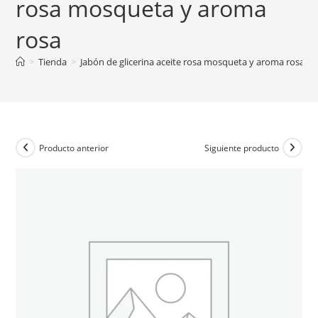
rosa mosqueta y aroma
rosa
>
Tienda
>
Jabón de glicerina aceite rosa mosqueta y aroma rosa
Producto anterior
Siguiente producto