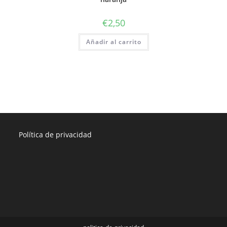
€
2,50
Añadir al carrito
Política de privacidad