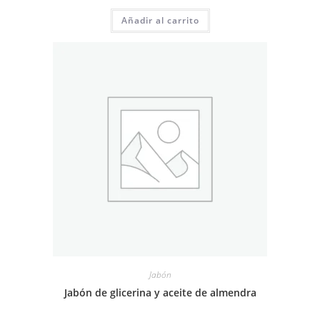
Añadir al carrito
Jabón
Jabón de glicerina y aceite de almendra