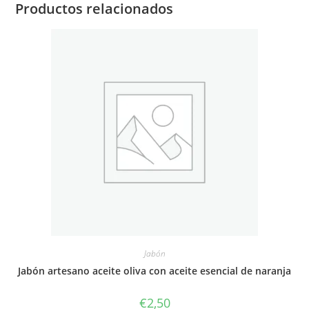
Productos relacionados
Jabón
Jabón artesano aceite oliva con aceite esencial de naranja
€
2,50