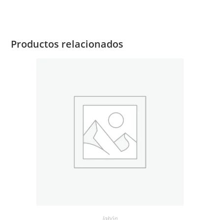
Productos relacionados
Jabón