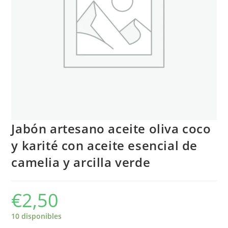
Jabón artesano aceite oliva coco
y karité con aceite esencial de
camelia y arcilla verde
€
2,50
10 disponibles