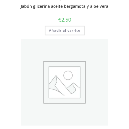
Jabón glicerina aceite bergamota y aloe vera
€
2,50
Añadir al carrito