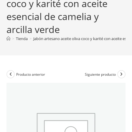
coco y karité con aceite
esencial de camelia y
arcilla verde
>
Tienda
>
Jabón artesano aceite oliva coco y karité con aceite esenc
Producto anterior
Siguiente producto