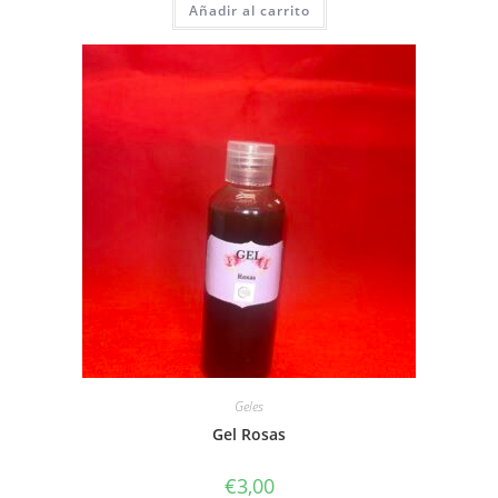
Añadir al carrito
Geles
Gel Rosas
€
3,00