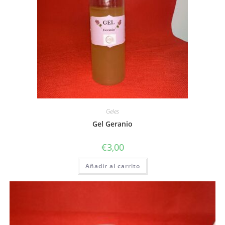
Geles
Gel Geranio
€
3,00
Añadir al carrito