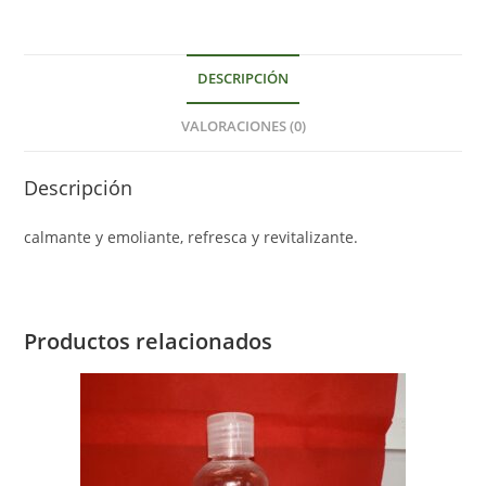
DESCRIPCIÓN
VALORACIONES (0)
Descripción
calmante y emoliante, refresca y revitalizante.
Productos relacionados