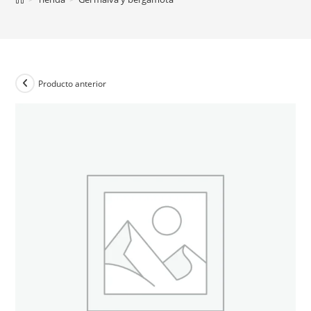
Producto anterior