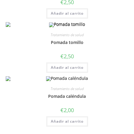
€
2,50
Añadir al carrito
Tratamiento de salud
Pomada tomillo
€
2,50
Añadir al carrito
Tratamiento de salud
Pomada caléndula
€
2,00
Añadir al carrito