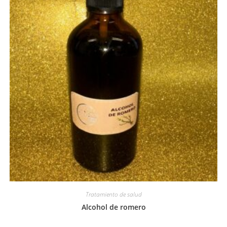
Tratamiento de salud
Alcohol de romero