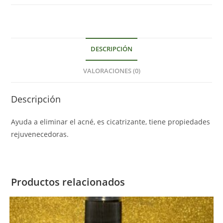
DESCRIPCIÓN
VALORACIONES (0)
Descripción
Ayuda a eliminar el acné, es cicatrizante, tiene propiedades
rejuvenecedoras.
Productos relacionados