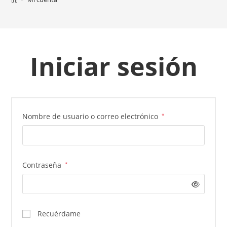
Iniciar sesión
Obligatorio
Nombre de usuario o correo electrónico
*
Obligatorio
Contraseña
*
Recuérdame