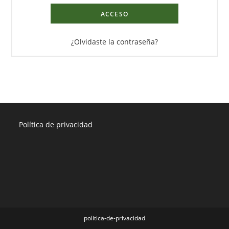
ACCESO
¿Olvidaste la contraseña?
Política de privacidad
politica-de-privacidad